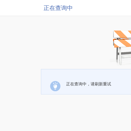
正在查询中
正在查询中，请刷新重试