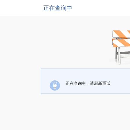
正在查询中
正在查询中，请刷新重试